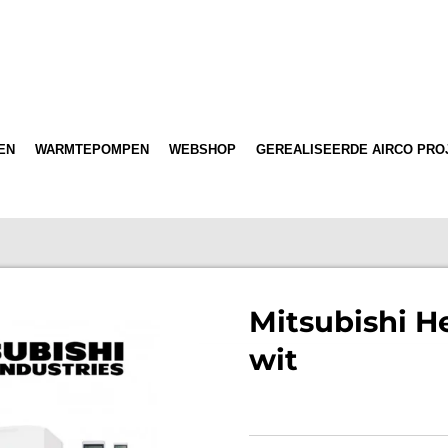
EN
WARMTEPOMPEN
WEBSHOP
GEREALISEERDE AIRCO PRO
Mitsubishi H
wit